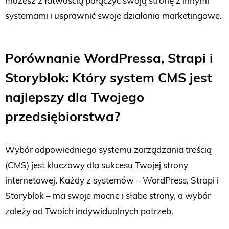
możesz z łatwością połączyć swoją stronę z innymi
systemami i usprawnić swoje działania marketingowe.
Porównanie WordPressa, Strapi i
Storyblok: Który system CMS jest
najlepszy dla Twojego
przedsiębiorstwa?
Wybór odpowiedniego systemu zarządzania treścią
(CMS) jest kluczowy dla sukcesu Twojej strony
internetowej. Każdy z systemów – WordPress, Strapi i
Storyblok – ma swoje mocne i słabe strony, a wybór
zależy od Twoich indywidualnych potrzeb.