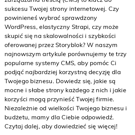
sukcesu Twojej strony internetowej. Czy
powinieneś wybrać sprawdzony
WordPress, elastyczny Strapi, czy może
skupić się na skalowalności i szybkości
oferowanej przez Storyblok? W naszym
najnowszym artykule porównujemy te trzy
popularne systemy CMS, aby pomóc Ci
podjąć najbardziej korzystną decyzję dla
Twojego biznesu. Dowiedz się, jakie są
mocne i słabe strony każdego z nich i jakie
korzyści mogą przynieść Twojej firmie.
Niezależnie od wielkości Twojego biznesu i
budżetu, mamy dla Ciebie odpowiedź.
Czytaj dalej, aby dowiedzieć się więcej!