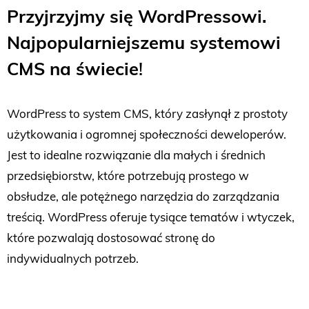
Przyjrzyjmy się WordPressowi.
Najpopularniejszemu systemowi
CMS na świecie
!
WordPress to system CMS, który zasłynął z prostoty
użytkowania i ogromnej społeczności deweloperów.
Jest to idealne rozwiązanie dla małych i średnich
przedsiębiorstw, które potrzebują prostego w
obsłudze, ale potężnego narzędzia do zarządzania
treścią. WordPress oferuje tysiące tematów i wtyczek,
które pozwalają dostosować stronę do
indywidualnych potrzeb.