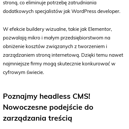
stroną, co eliminuje potrzebę zatrudniania
dodatkowych specjalistów jak WordPress developer.
W efekcie buildery wizualne, takie jak Elementor,
pozwalają mikro i małym przedsiębiorstwom na
obniżenie kosztów związanych z tworzeniem i
zarządzaniem stroną internetową. Dzięki temu nawet
najmniejsze firmy mogą skutecznie konkurować w
cyfrowym świecie.
Poznajmy headless CMS!
Nowoczesne podejście do
zarządzania treścią