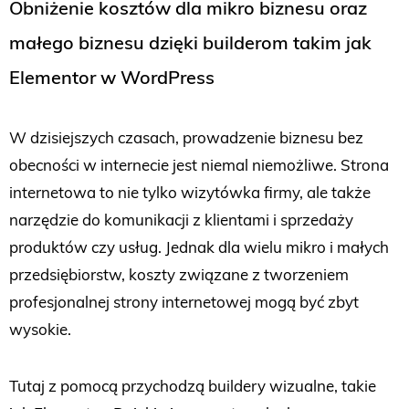
Obniżenie kosztów dla mikro biznesu oraz
małego biznesu dzięki builderom takim jak
Elementor w WordPress
W dzisiejszych czasach, prowadzenie biznesu bez
obecności w internecie jest niemal niemożliwe. Strona
internetowa to nie tylko wizytówka firmy, ale także
narzędzie do komunikacji z klientami i sprzedaży
produktów czy usług. Jednak dla wielu mikro i małych
przedsiębiorstw, koszty związane z tworzeniem
profesjonalnej strony internetowej mogą być zbyt
wysokie.
Tutaj z pomocą przychodzą buildery wizualne, takie