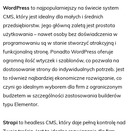
WordPress
to najpopularniejszy na świecie system
CMS, który jest idealny dla małych i średnich
przedsiębiorstw. Jego główną zaletą jest prostota
użytkowania – nawet osoby bez doświadczenia w
programowaniu są w stanie stworzyć atrakcyjną i
funkcjonalną stronę. Ponadto WordPress oferuje
ogromną ilość wtyczek i szablonów, co pozwala na
dostosowanie strony do indywidualnych potrzeb. Jest
to również najbardziej ekonomiczne rozwiązanie, co
czyni go idealnym wyborem dla firm z ograniczonym
budżetem w szczególności zastosowania builderów
typu Elementor.
Strapi
to headless CMS, który daje pełną kontrolę nad