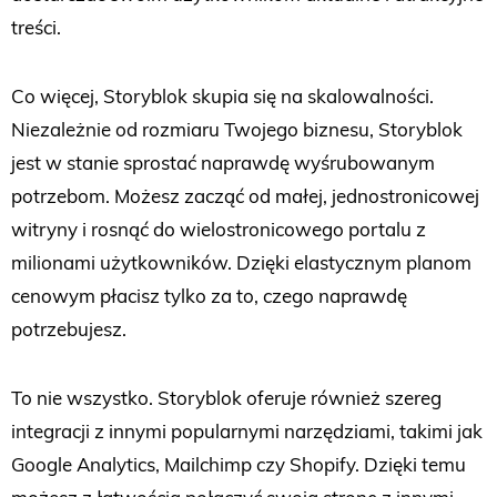
treści.
Co więcej, Storyblok skupia się na skalowalności.
Niezależnie od rozmiaru Twojego biznesu, Storyblok
jest w stanie sprostać naprawdę wyśrubowanym
potrzebom. Możesz zacząć od małej, jednostronicowej
witryny i rosnąć do wielostronicowego portalu z
milionami użytkowników. Dzięki elastycznym planom
cenowym płacisz tylko za to, czego naprawdę
potrzebujesz.
To nie wszystko. Storyblok oferuje również szereg
integracji z innymi popularnymi narzędziami, takimi jak
Google Analytics, Mailchimp czy Shopify. Dzięki temu