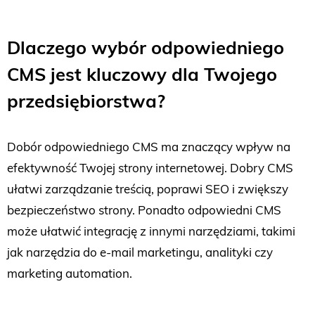
Dlaczego wybór odpowiedniego
CMS jest kluczowy dla Twojego
przedsiębiorstwa?
Dobór odpowiedniego CMS ma znaczący wpływ na
efektywność Twojej strony internetowej. Dobry CMS
ułatwi zarządzanie treścią, poprawi SEO i zwiększy
bezpieczeństwo strony. Ponadto odpowiedni CMS
może ułatwić integrację z innymi narzędziami, takimi
jak narzędzia do e-mail marketingu, analityki czy
marketing automation.