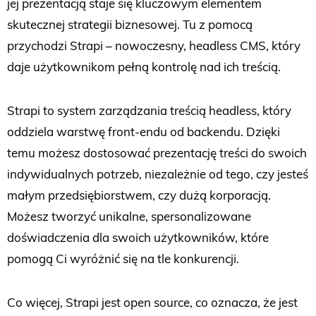
jej prezentacją staje się kluczowym elementem
skutecznej strategii biznesowej. Tu z pomocą
przychodzi Strapi – nowoczesny, headless CMS, który
daje użytkownikom pełną kontrolę nad ich treścią.
Strapi to system zarządzania treścią headless, który
oddziela warstwę front-endu od backendu. Dzięki
temu możesz dostosować prezentację treści do swoich
indywidualnych potrzeb, niezależnie od tego, czy jesteś
małym przedsiębiorstwem, czy dużą korporacją.
Możesz tworzyć unikalne, spersonalizowane
doświadczenia dla swoich użytkowników, które
pomogą Ci wyróżnić się na tle konkurencji.
Co więcej, Strapi jest open source, co oznacza, że jest