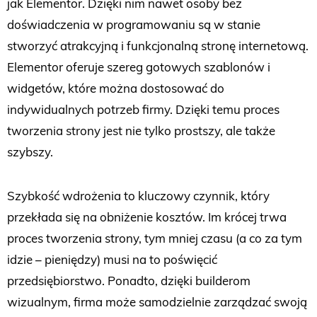
jak Elementor. Dzięki nim nawet osoby bez
doświadczenia w programowaniu są w stanie
stworzyć atrakcyjną i funkcjonalną stronę internetową.
Elementor oferuje szereg gotowych szablonów i
widgetów, które można dostosować do
indywidualnych potrzeb firmy. Dzięki temu proces
tworzenia strony jest nie tylko prostszy, ale także
szybszy.
Szybkość wdrożenia to kluczowy czynnik, który
przekłada się na obniżenie kosztów. Im krócej trwa
proces tworzenia strony, tym mniej czasu (a co za tym
idzie – pieniędzy) musi na to poświęcić
przedsiębiorstwo. Ponadto, dzięki builderom
wizualnym, firma może samodzielnie zarządzać swoją