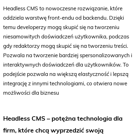
Headless CMS to nowoczesne rozwiązanie, które
oddziela warstwę front-endu od backendu. Dzięki
temu developerzy mogą skupić się na tworzeniu
niesamowitych doświadczeń użytkownika, podczas
gdy redaktorzy mogą skupić się na tworzeniu treści.
Pozwala na tworzenie bardziej spersonalizowanych i
interaktywnych doświadczeń dla użytkowników. To
podejście pozwala na większą elastyczność i lepszą
integrację z innymi technologiami, co otwiera nowe
możliwości dla biznesu
Headless CMS – potężna technologia dla
firm, które chcą wyprzedzić swoją