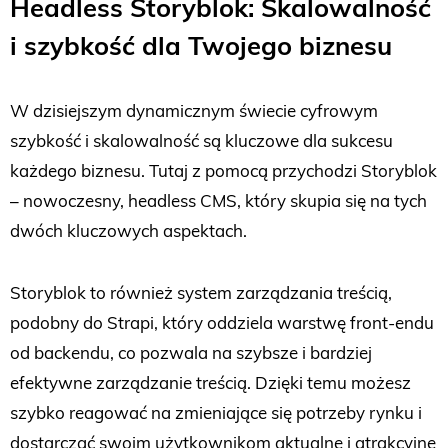
Headless Storyblok: Skalowalność
i szybkość dla Twojego biznesu
W dzisiejszym dynamicznym świecie cyfrowym
szybkość i skalowalność są kluczowe dla sukcesu
każdego biznesu. Tutaj z pomocą przychodzi Storyblok
– nowoczesny, headless CMS, który skupia się na tych
dwóch kluczowych aspektach.
Storyblok to również system zarządzania treścią,
podobny do Strapi, który oddziela warstwę front-endu
od backendu, co pozwala na szybsze i bardziej
efektywne zarządzanie treścią. Dzięki temu możesz
szybko reagować na zmieniające się potrzeby rynku i
dostarczać swoim użytkownikom aktualne i atrakcyjne