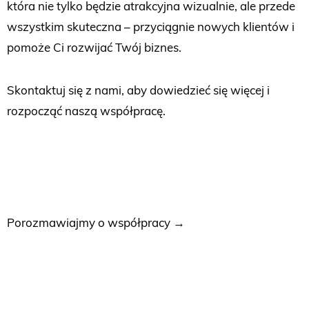
która nie tylko będzie atrakcyjna wizualnie, ale przede
wszystkim skuteczna – przyciągnie nowych klientów i
pomoże Ci rozwijać Twój biznes.
Skontaktuj się z nami, aby dowiedzieć się więcej i
rozpocząć naszą współpracę.
Porozmawiajmy o współpracy →