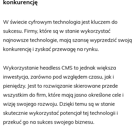
konkurencję
W świecie cyfrowym technologia jest kluczem do
sukcesu. Firmy, które są w stanie wykorzystać
najnowsze technologie, mają szansę wyprzedzić swoją
konkurencję i zyskać przewagę na rynku.
Wykorzystanie headless CMS to jednak większa
inwestycja, zarówno pod względem czasu, jak i
pieniędzy. Jest to rozwiązanie skierowane przede
wszystkim do firm, które mają jasno określone cele i
wizję swojego rozwoju. Dzięki temu są w stanie
skutecznie wykorzystać potencjał tej technologii i
przekuć go na sukces swojego biznesu.