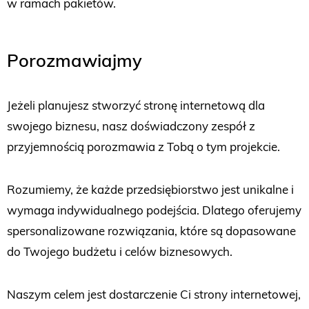
w ramach pakietów.
Porozmawiajmy
Jeżeli planujesz stworzyć stronę internetową dla
swojego biznesu, nasz doświadczony zespół z
przyjemnością porozmawia z Tobą o tym projekcie.
Rozumiemy, że każde przedsiębiorstwo jest unikalne i
wymaga indywidualnego podejścia. Dlatego oferujemy
spersonalizowane rozwiązania, które są dopasowane
do Twojego budżetu i celów biznesowych.
Naszym celem jest dostarczenie Ci strony internetowej,