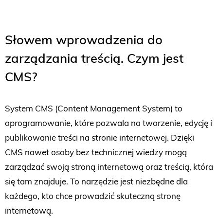
Słowem wprowadzenia do
zarządzania treścią. Czym jest
CMS?
System CMS (Content Management System) to
oprogramowanie, które pozwala na tworzenie, edycję i
publikowanie treści na stronie internetowej. Dzięki
CMS nawet osoby bez technicznej wiedzy mogą
zarządzać swoją stroną internetową oraz treścią, która
się tam znajduje. To narzędzie jest niezbędne dla
każdego, kto chce prowadzić skuteczną stronę
internetową.