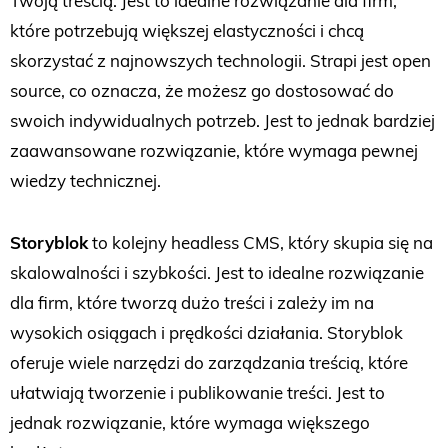
Twoją treścią. Jest to idealne rozwiązanie dla firm,
które potrzebują większej elastyczności i chcą
skorzystać z najnowszych technologii. Strapi jest open
source, co oznacza, że możesz go dostosować do
swoich indywidualnych potrzeb. Jest to jednak bardziej
zaawansowane rozwiązanie, które wymaga pewnej
wiedzy technicznej.
Storyblok
to kolejny headless CMS, który skupia się na
skalowalności i szybkości. Jest to idealne rozwiązanie
dla firm, które tworzą dużo treści i zależy im na
wysokich osiągach i prędkości działania. Storyblok
oferuje wiele narzędzi do zarządzania treścią, które
ułatwiają tworzenie i publikowanie treści. Jest to
jednak rozwiązanie, które wymaga większego