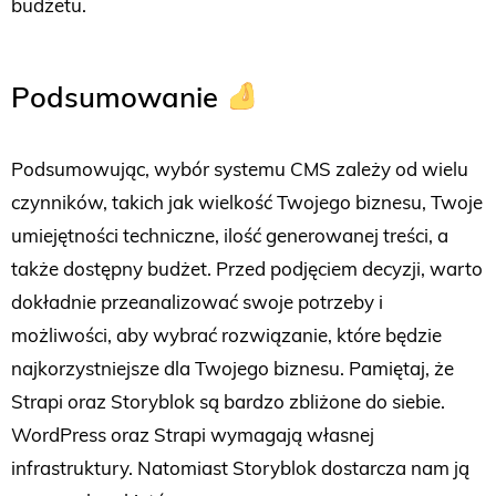
budżetu.
Podsumowanie
Podsumowując, wybór systemu CMS zależy od wielu
czynników, takich jak wielkość Twojego biznesu, Twoje
umiejętności techniczne, ilość generowanej treści, a
także dostępny budżet. Przed podjęciem decyzji, warto
dokładnie przeanalizować swoje potrzeby i
możliwości, aby wybrać rozwiązanie, które będzie
najkorzystniejsze dla Twojego biznesu. Pamiętaj, że
Strapi oraz Storyblok są bardzo zbliżone do siebie.
WordPress oraz Strapi wymagają własnej
infrastruktury. Natomiast Storyblok dostarcza nam ją