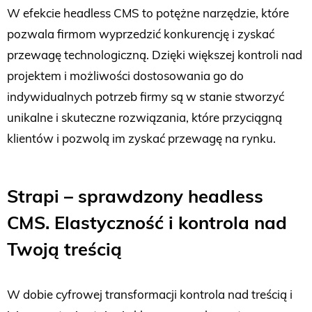
W efekcie headless CMS to potężne narzędzie, które
pozwala firmom wyprzedzić konkurencję i zyskać
przewagę technologiczną. Dzięki większej kontroli nad
projektem i możliwości dostosowania go do
indywidualnych potrzeb firmy są w stanie stworzyć
unikalne i skuteczne rozwiązania, które przyciągną
klientów i pozwolą im zyskać przewagę na rynku.
Strapi – sprawdzony headless
CMS. Elastyczność i kontrola nad
Twoją treścią
W dobie cyfrowej transformacji kontrola nad treścią i