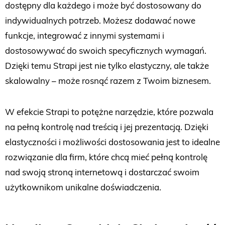
dostępny dla każdego i może być dostosowany do
indywidualnych potrzeb. Możesz dodawać nowe
funkcje, integrować z innymi systemami i
dostosowywać do swoich specyficznych wymagań.
Dzięki temu Strapi jest nie tylko elastyczny, ale także
skalowalny – może rosnąć razem z Twoim biznesem.
W efekcie Strapi to potężne narzędzie, które pozwala
na pełną kontrolę nad treścią i jej prezentacją. Dzięki
elastyczności i możliwości dostosowania jest to idealne
rozwiązanie dla firm, które chcą mieć pełną kontrolę
nad swoją stroną internetową i dostarczać swoim
użytkownikom unikalne doświadczenia.